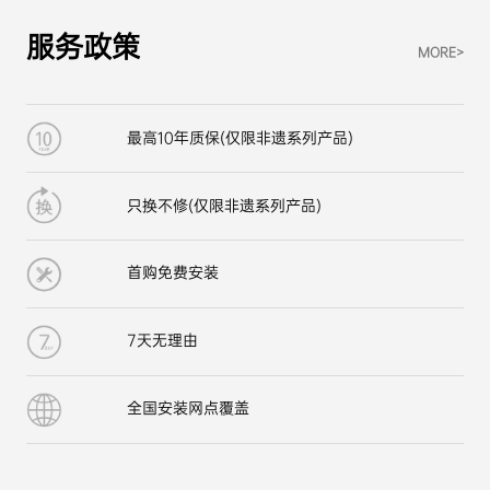
服务政策
MORE>
最高10年质保(仅限非遗系列产品)
只换不修(仅限非遗系列产品)
首购免费安装
7天无理由
全国安装网点覆盖