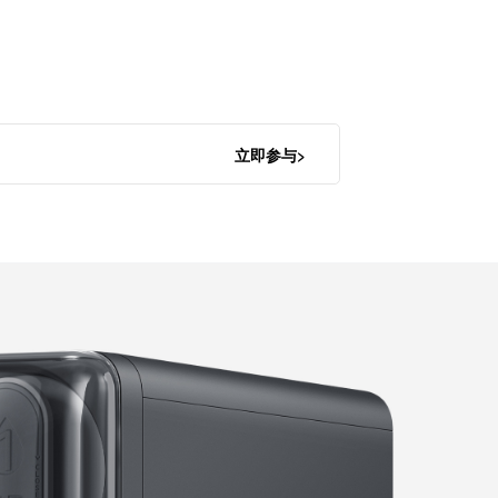
立即参与>