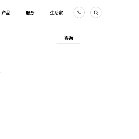
产品
服务
生活家
咨询