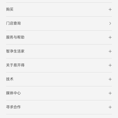
购买
门店查询
服务与帮助
智净生活家
关于易开得
技术
媒体中心
寻求合作