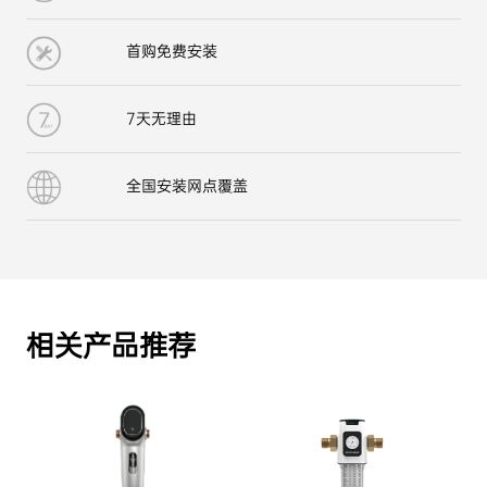
首购免费安装
7天无理由
全国安装网点覆盖
相关产品推荐