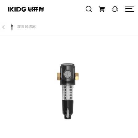
前置过滤器