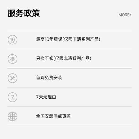
服务政策
MORE>
最高10年质保(仅限非遗系列产品)
只换不修(仅限非遗系列产品)
首购免费安装
7天无理由
全国安装网点覆盖