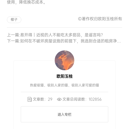
使用，降低换芯成本。
©著作权归欧阳玉桂所有
椰子
上一篇:
易开得｜近视的人不能吃太多甜品，是谣言吗？
下一篇:
如何在不破坏房屋设施的前提下，挑选到合适的租房净水器
欧阳玉桂
热爱吸猫、吸别人家的猫、吸别人家可爱的猫
文章数：29
文章总阅读数：102856
进入专栏