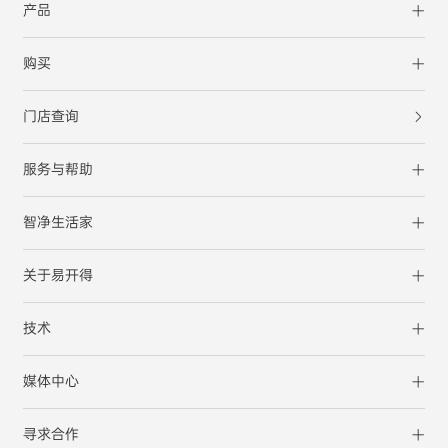
产品
购买
门店查询
服务与帮助
智净生活家
关于易开得
技术
媒体中心
寻求合作