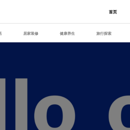
首页
活
居家装修
健康养生
旅行探索