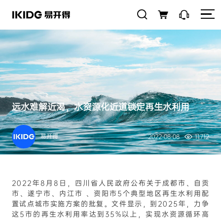
远水难解近渴，水资源化近道锁定再生水利用
易开得
2022-08-08
11712
2022年8月8日，四川省人民政府公布关于成都市、自贡
市、遂宁市、内江市 、资阳市5个典型地区再生水利用配
置试点城市实施方案的批复。文件显示，到2025年，力争
这5市的再生水利用率达到35%以上，实现水资源循环高