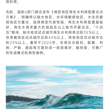
效利用。
先前，国家6部门联合发布《典型地区再生水利用配置试点
方案》，明确将以缺水地区、水环境敏感地区、水生态脆
弱地区为重点，选择典型代表性强、再生水利用配置基础
好、再生水需求量大的县级及以上城市开展试点。“十四
五”期间，缺水地区试点城市再生水利用率达到35%以上，
京津冀地区试点城市达到45%以上，其他地区试点城市达
到25%以上。最终于2025年，在再生水规划、配置、利
用、产输、激励等方面形成一批效果好、能持续、可推广
的先进模式和典型案例。