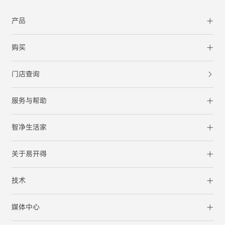
产品
购买
门店查询
服务与帮助
智净生活家
关于易开得
技术
媒体中心