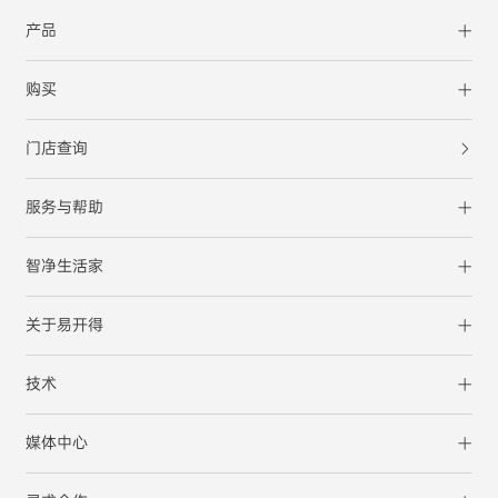
产品
购买
门店查询
服务与帮助
智净生活家
关于易开得
技术
媒体中心