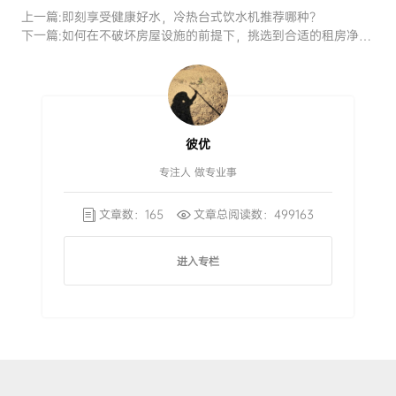
上一篇:
即刻享受健康好水，冷热台式饮水机推荐哪种？
下一篇:
如何在不破坏房屋设施的前提下，挑选到合适的租房净水器
彼优
专注人 做专业事
文章数：165
文章总阅读数：499163
进入专栏