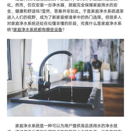
化。然而，仅仅安装一台净水器，就能完全保障家庭用水的安
全、健康和舒适吗?显然，答案并非如此。于是家庭净水系统逐渐
进入人们的视野，成为了新家装修清单中的热门选择。但很多人
对家庭净水系统还处在似懂非懂的阶段，究竟什么是家庭净水系
统?
家庭净水系统都有哪些设备
?
家庭净水系统是一种可以为用户提供高品质用水的净水技