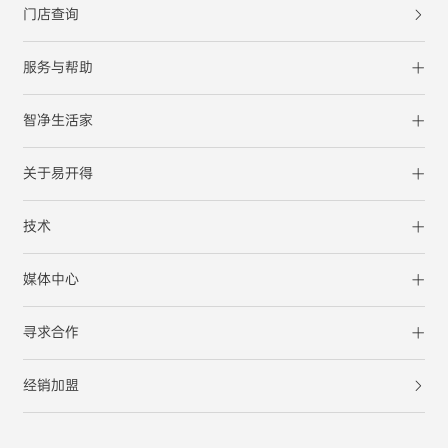
门店查询
服务与帮助
智净生活家
关于易开得
技术
媒体中心
寻求合作
经销加盟