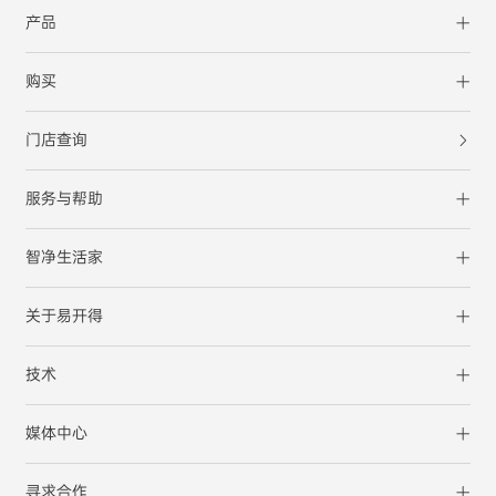
产品
购买
门店查询
服务与帮助
智净生活家
关于易开得
技术
媒体中心
寻求合作