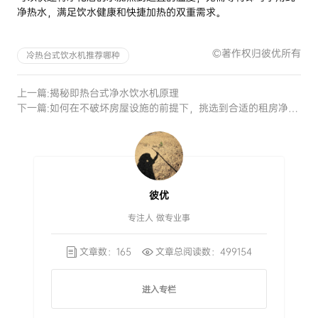
净热水，满足饮水健康和快捷加热的双重需求。
©著作权归彼优所有
冷热台式饮水机推荐哪种
上一篇:
揭秘即热台式净水饮水机原理
下一篇:
如何在不破坏房屋设施的前提下，挑选到合适的租房净水器
彼优
专注人 做专业事
文章数：165
文章总阅读数：499154
进入专栏