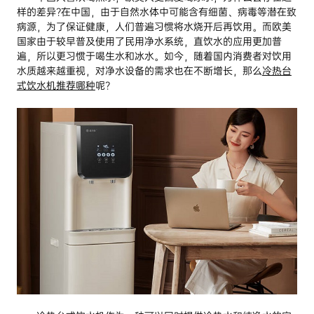
样的差异?在中国，由于自然水体中可能含有细菌、病毒等潜在致
病源，为了保证健康，人们普遍习惯将水烧开后再饮用。而欧美
国家由于较早普及使用了民用净水系统，直饮水的应用更加普
遍，所以更习惯于喝生水和冰水。如今，随着国内消费者对饮用
水质越来越重视，对净水设备的需求也在不断增长，那么
冷热台
式饮水机推荐哪种
呢?