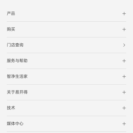
产品
购买
门店查询
服务与帮助
智净生活家
关于易开得
技术
媒体中心