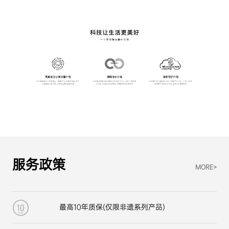
服务政策
MORE>
最高10年质保(仅限非遗系列产品)