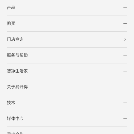
产品
购买
门店查询
服务与帮助
智净生活家
关于易开得
技术
媒体中心