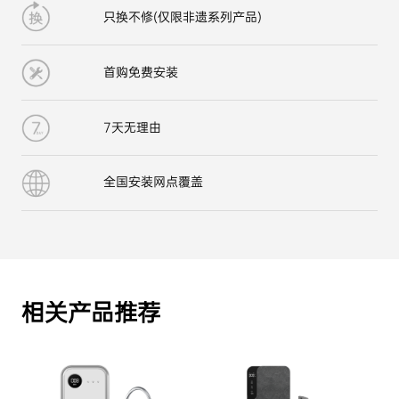
只换不修(仅限非遗系列产品)
首购免费安装
7天无理由
全国安装网点覆盖
相关产品推荐