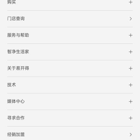
购买
门店查询
服务与帮助
智净生活家
关于易开得
技术
媒体中心
寻求合作
经销加盟