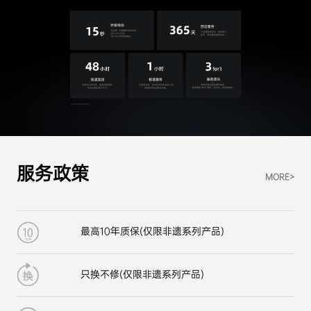
服务政策
MORE>
最高10年质保(仅限非遗系列产品)
只换不修(仅限非遗系列产品)