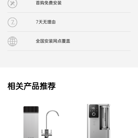
首购免费安装
7天无理由
全国安装网点覆盖
相关产品推荐