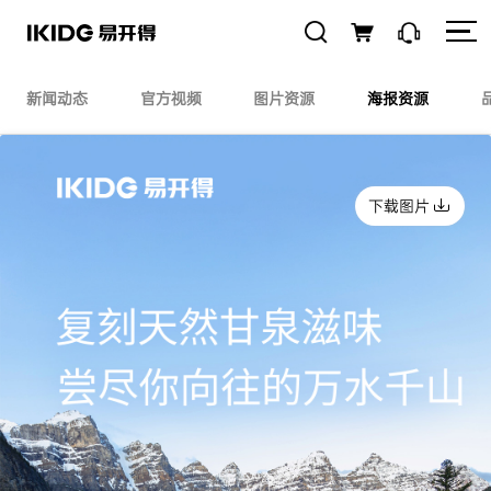
新闻动态
官方视频
图片资源
海报资源
下载图片