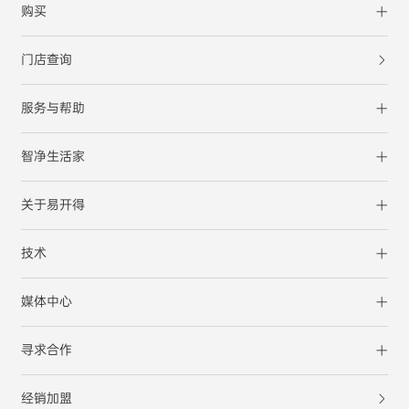
购买
门店查询
服务与帮助
智净生活家
关于易开得
技术
媒体中心
寻求合作
经销加盟