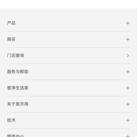
产品
购买
门店查询
服务与帮助
智净生活家
关于易开得
技术
媒体中心