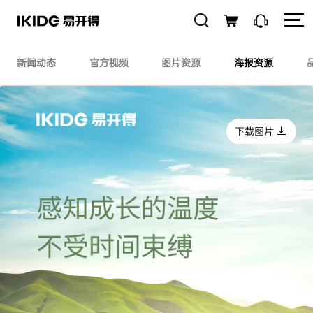
新闻动态
官方视频
图片资源
海报资源
下载图片