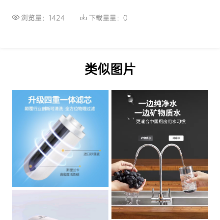
浏览量：1424
下载量量：0
类似图片