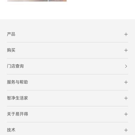
产品
购买
门店查询
服务与帮助
智净生活家
关于易开得
技术