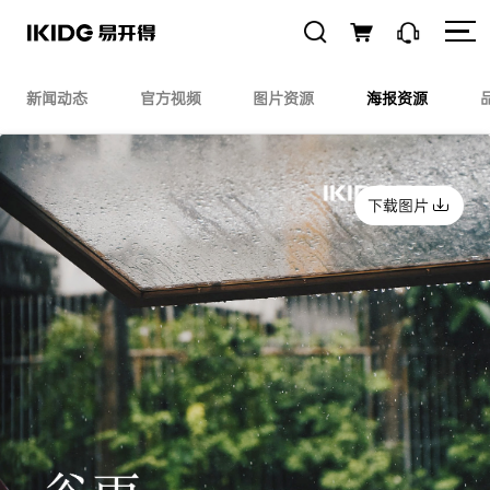
新闻动态
官方视频
图片资源
海报资源
下载图片