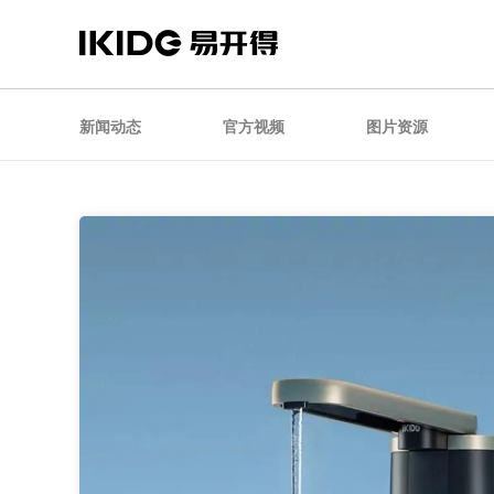
新闻动态
官方视频
图片资源