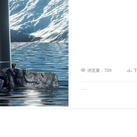
浏览量：729