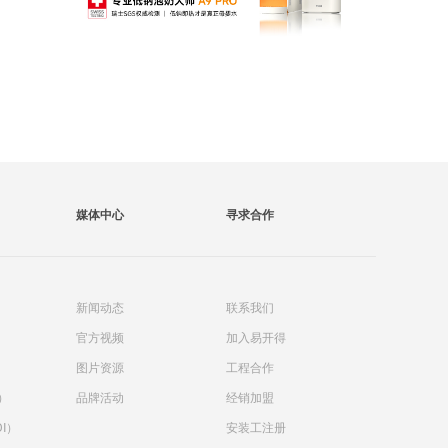
媒体中心
寻求合作
新闻动态
联系我们
官方视频
加入易开得
）
图片资源
工程合作
）
品牌活动
经销加盟
I）
安装工注册