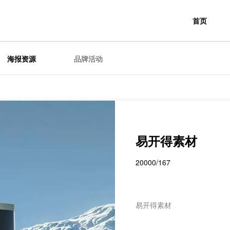
首页
海报资源
品牌活动
易开得素材
20000/167
易开得素材