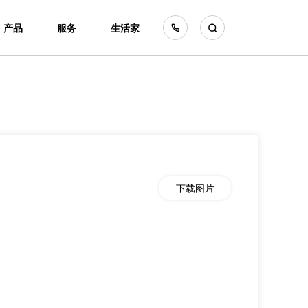
产品
服务
生活家
下载图片