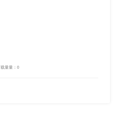
下载量量：0