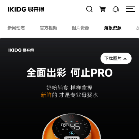
新闻动态
官方视频
图片资源
海报资源
下载图片