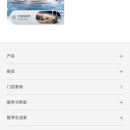
产品
购买
门店查询
服务与帮助
智净生活家