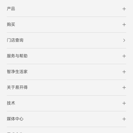
产品
购买
门店查询
服务与帮助
智净生活家
关于易开得
技术
媒体中心