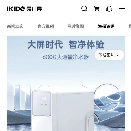
新闻动态
官方视频
图片资源
海报资源
下载图片