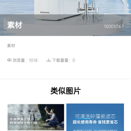
素材
10001/167
素材
浏览量：1018
下载量量：0
类似图片