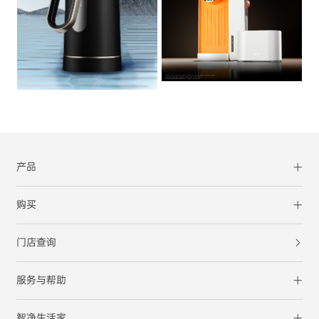
产品
购买
门店查询
服务与帮助
智净生活家