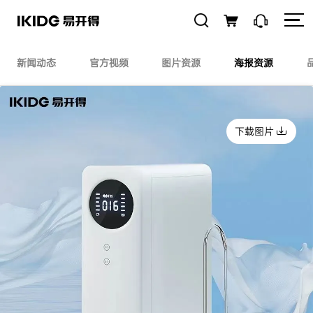
新闻动态
官方视频
图片资源
海报资源
下载图片