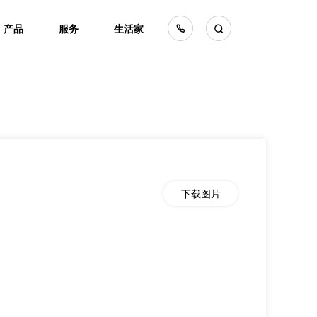
产品
服务
生活家
下载图片