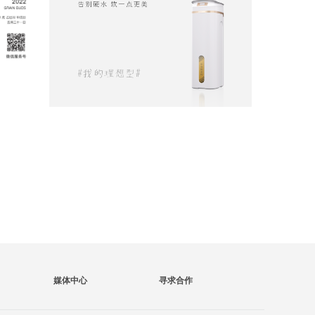
媒体中心
寻求合作