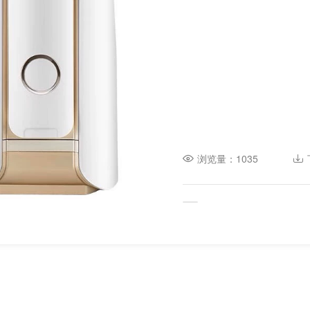
浏览量：1035