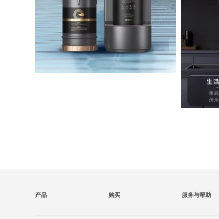
产品
购买
服务与帮助