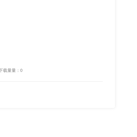
下载量量：0