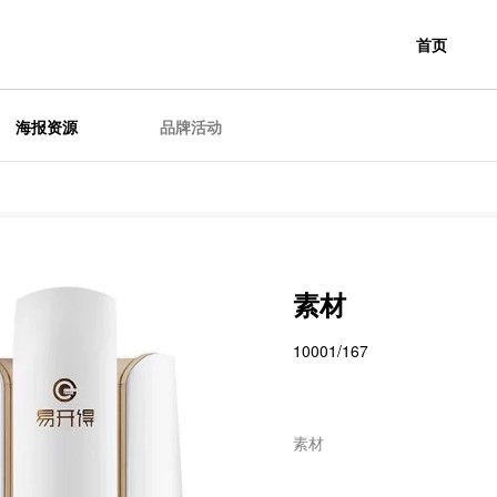
首页
海报资源
品牌活动
素材
10001/167
素材