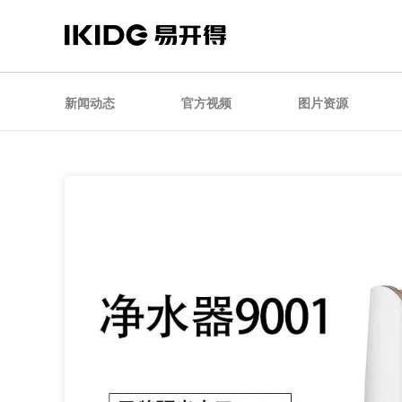
新闻动态
官方视频
图片资源