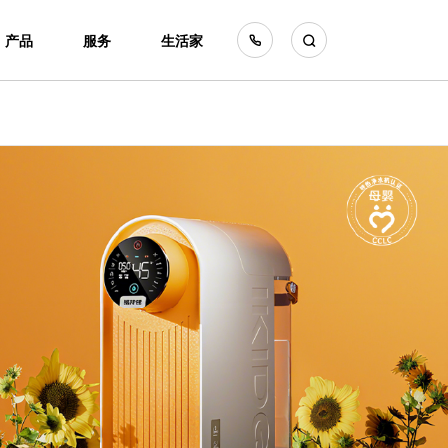
产品
服务
生活家