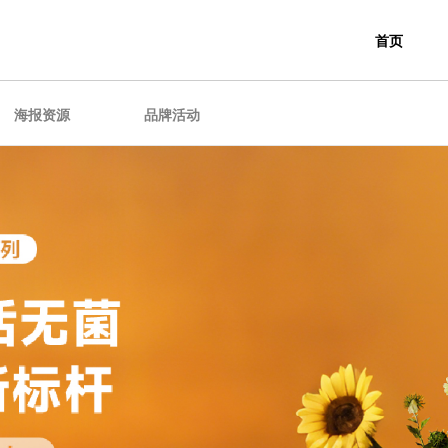
首页
海报资源
品牌活动