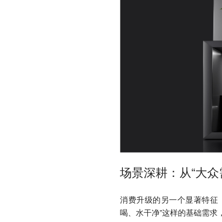
场景深耕：从“大众
消费升级的另一个显著特征
喝、水干净”这样的基础需求