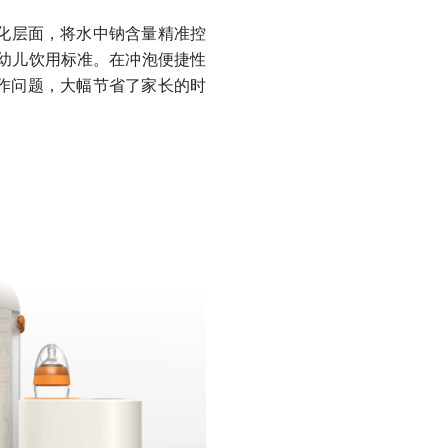
净化层面，将水中钠含量精准控
婴幼儿饮用标准。在冲泡便捷性
操作问题，大幅节省了家长的时