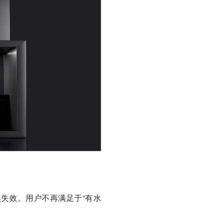
失效。用户不再满足于“有水