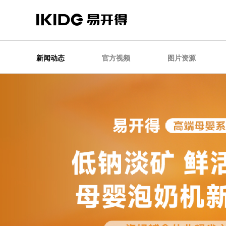
新闻动态
官方视频
图片资源