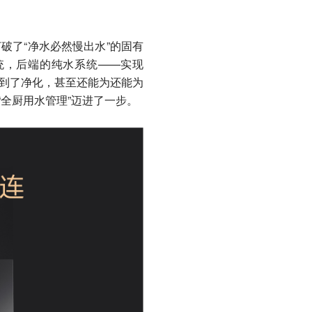
破了“净水必然慢出水”的固有
系统，后端的纯水系统——实现
得到了净化，甚至还能为还能为
“全厨用水管理”迈进了一步。