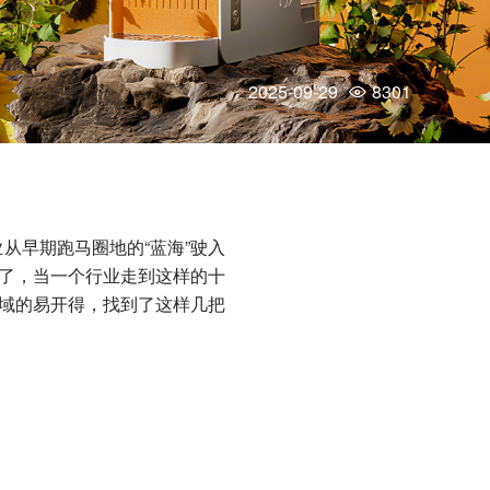
2025-09-29
8301
从早期跑马圈地的“蓝海”驶入
来了，当一个行业走到这样的十
领域的易开得，找到了这样几把