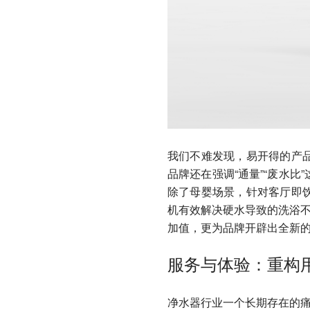
我们不难发现，易开得的产
品牌还在强调“通量”“废水
除了母婴场景，针对客厅即
机有效解决硬水导致的洗浴不
加值，更为品牌开辟出全新
服务与体验：重构
净水器行业一个长期存在的痛