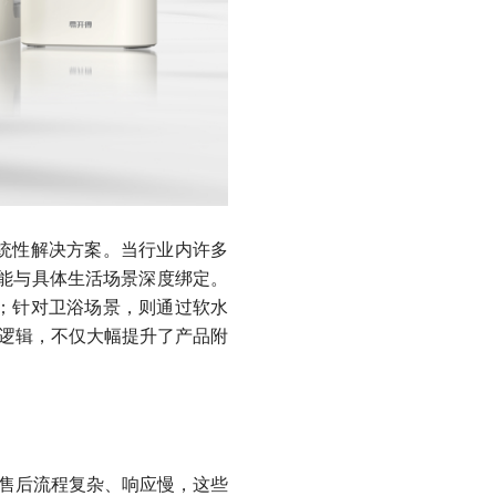
统性解决方案。当行业内许多
功能与具体生活场景深度绑定。
；针对卫浴场景，则通过软水
新逻辑，不仅大幅提升了产品附
装售后流程复杂、响应慢，这些