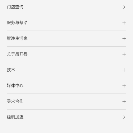
门店查询
服务与帮助
智净生活家
关于易开得
技术
媒体中心
寻求合作
经销加盟