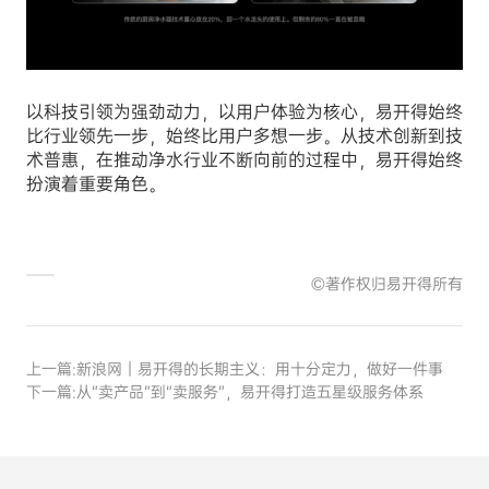
以科技引领为强劲动力，以用户体验为核心，易开得始终
比行业领先一步，始终比用户多想一步。从技术创新到技
术普惠，在推动净水行业不断向前的过程中，易开得始终
扮演着重要角色。
©著作权归易开得所有
上一篇:
新浪网｜易开得的长期主义：用十分定力，做好一件事
下一篇:
从“卖产品”到“卖服务”，易开得打造五星级服务体系