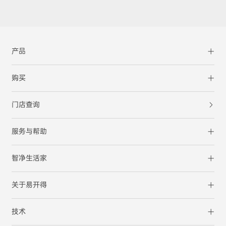
产品
购买
门店查询
服务与帮助
智净生活家
关于易开得
技术