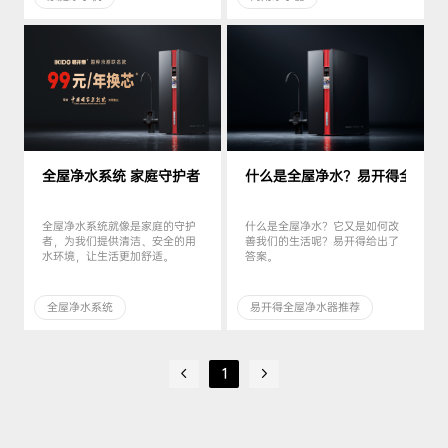
全屋净水系统 家庭守护者
什么是全屋净水？易开得全屋净
全屋净水系统就像是家庭的守护
什么是全屋净水？它又是如何改
者，为我们提供清洁、安全的用
善我们的生活呢？易开得给出了
水环境，让生活更加舒适。
答案。
全屋净水系统
易开得全屋净水器推荐
1