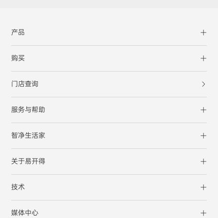
产品
购买
门店查询
服务与帮助
智净生活家
关于易开得
技术
媒体中心