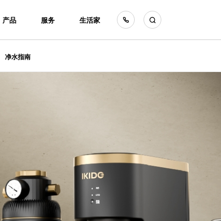
产品
服务
生活家
净水指南