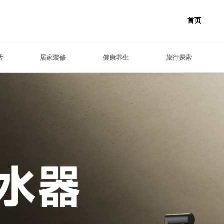
首页
活
居家装修
健康养生
旅行探索