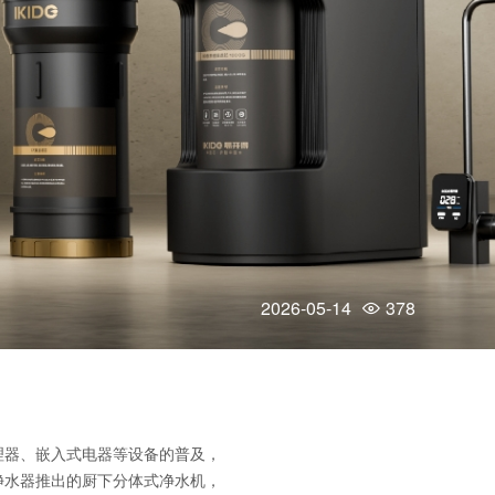
2026-05-14
378
理器、嵌入式电器等设备的普及，
净水器推出的厨下分体式净水机，