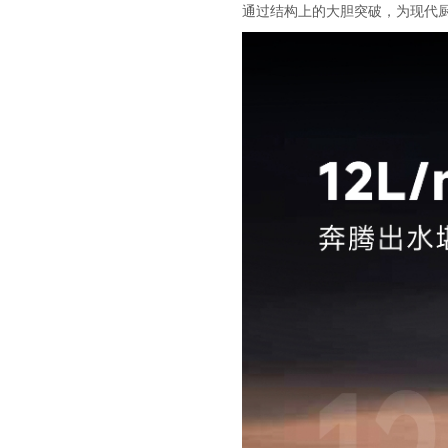
通过结构上的大胆突破，为现代