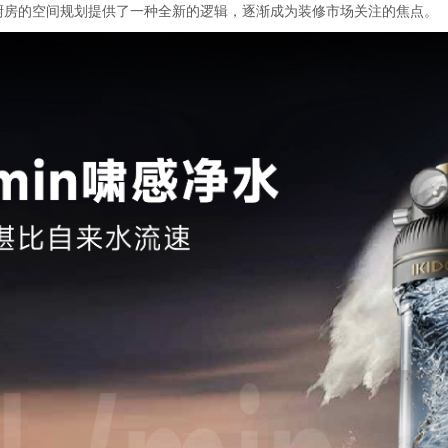
厨房的空间规划提供了一种全新的逻辑，逐渐成为装修市场关注的焦点。