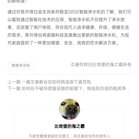
的新标准！
通过对易开得白金生肖系列银龙SRSE智能净水机的了解，我们可
以看到通过智能化技术的应用，智能净水机不仅提升了净水效
果，还改善了用户体验，符合现代人追求健康、环保、便捷生活
的需求。易开得也将紧随科技发展推出更新的智能净水机，为现
代家庭提供了一种更加便捷、安全、高效的饮水解决方案。
©著作权归比奇堡的海之霸所有
智能净水机
上一篇:
一篇文章教会你如何挑选厨下直饮机
下一篇:
如何在不破坏房屋设施的前提下，挑选到合适的租房净水器
比奇堡的海之霸
不爱吃蟹黄堡爱吃汉堡王，并且喜欢写作的老年人