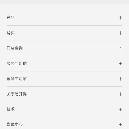
产品
购买
门店查询
服务与帮助
智净生活家
关于易开得
技术
媒体中心