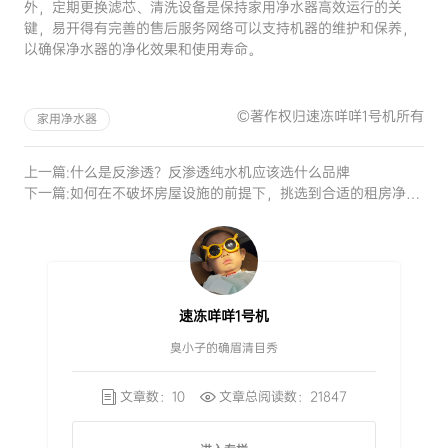
外，定期更换滤芯、清洗设备是保持家用净水器高效运行的关
键，易开得有完善的售后服务网络可以支持机器的维护和保养，
以确保净水器的净化效果和使用寿命。
©著作权归速冻咩咩1号机所有
家用净水器
上一篇:
什么是反渗透？反渗透纯水机应该选什么品牌
下一篇:
如何在不破坏房屋设施的前提下，挑选到合适的租房净水器
速冻咩咩1号机
臭小子的确眉清目秀
文章数：10
文章总阅读数：21847