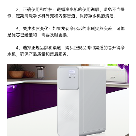
2、正确使用和维护：遵循净水机的使用说明，避免不当操
作。定期清洗净水机外壳和内部管道，保持净水机的清洁。
3、关注水质变化：如果发现净化后的水质突然变差，可能
是滤芯已经饱和，需要及时更换。
4、选择正规品牌和渠道：购买正规品牌和渠道的易开得净
水机，确保产品质量和售后服务。