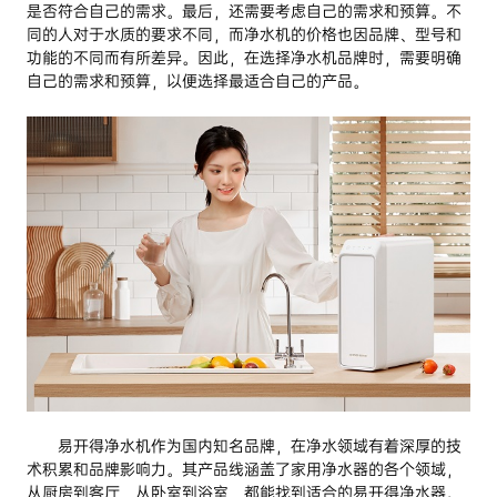
是否符合自己的需求。最后，还需要考虑自己的需求和预算。不
同的人对于水质的要求不同，而净水机的价格也因品牌、型号和
功能的不同而有所差异。因此，在选择净水机品牌时，需要明确
自己的需求和预算，以便选择最适合自己的产品。
易开得净水机作为国内知名品牌，在净水领域有着深厚的技
术积累和品牌影响力。其产品线涵盖了家用净水器的各个领域，
从厨房到客厅，从卧室到浴室，都能找到适合的易开得净水器。