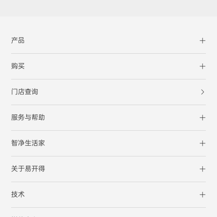
产品
购买
门店查询
服务与帮助
智净生活家
关于易开得
技术