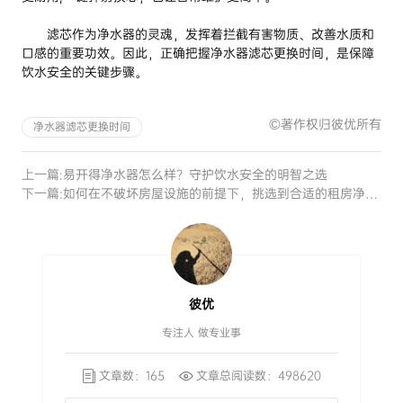
滤芯作为净水器的灵魂，发挥着拦截有害物质、改善水质和
口感的重要功效。因此，正确把握净水器滤芯更换时间，是保障
饮水安全的关键步骤。
©著作权归彼优所有
净水器滤芯更换时间
上一篇:
易开得净水器怎么样？守护饮水安全的明智之选
下一篇:
如何在不破坏房屋设施的前提下，挑选到合适的租房净水器
彼优
专注人 做专业事
文章数：165
文章总阅读数：498620