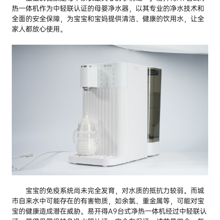
热一体机作为中轻联认证的母婴净水器，以其专业的净水技术和
全面的安全保障，为宝宝和宝妈提供清洁、健康的饮用水，让全
家人都放心使用。
宝宝的免疫系统尚未完全发育，对水质的抵抗力较弱。而城
市自来水中可能存在的有害物质，如余氯、重金属等，可能对宝
宝的健康造成潜在威胁。易开得A9台式净热一体机经过中轻联认