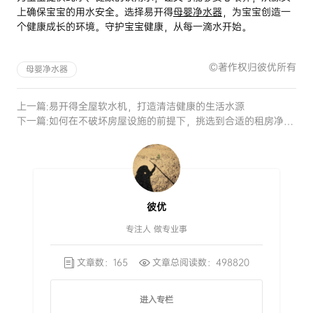
上确保宝宝的用水安全。选择易开得
母婴净水器
，为宝宝创造一
个健康成长的环境。守护宝宝健康，从每一滴水开始。
©著作权归彼优所有
母婴净水器
上一篇:
易开得全屋软水机，打造清洁健康的生活水源
下一篇:
如何在不破坏房屋设施的前提下，挑选到合适的租房净水器
彼优
专注人 做专业事
文章数：165
文章总阅读数：498820
进入专栏