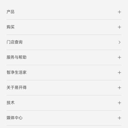
产品
购买
门店查询
服务与帮助
智净生活家
关于易开得
技术
媒体中心