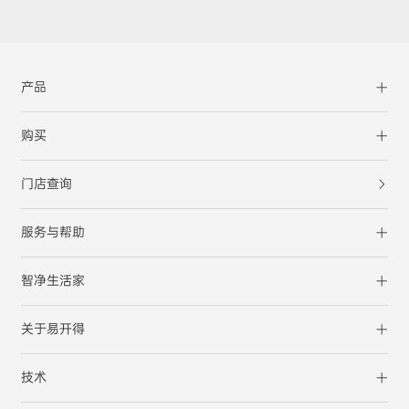
产品
购买
门店查询
服务与帮助
智净生活家
关于易开得
技术