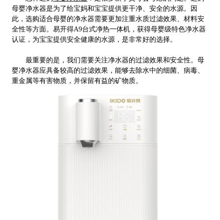
母婴净水器是为了给宝妈和宝宝提供更干净、安全的水源。因
此，选购适合母婴的净水器需要更加注重水质过滤效果、材料安
全性等方面。易开得A9台式净热一体机，获得母婴级特色净水器
认证，为宝宝提供安全健康的水源，是非常好的选择。
最重要的是，我们需要关注净水器的过滤效果和安全性。母
婴净水器应具备较高的过滤效果，能够去除水中的细菌、病毒、
重金属等有害物质，并保留有益的矿物质。