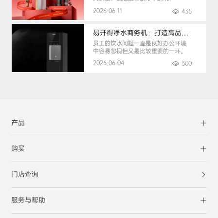
2026-06-11
435
易开得净水商务机：打造高品质办公健康饮水环境
员工的饮水问题一直是良好办公环境
中容易忽视但又是比较重要的一环。
2026-06-04
300
产品
购买
门店查询
服务与帮助