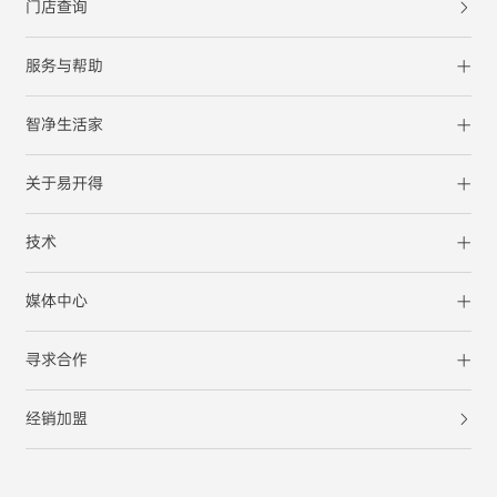
门店查询
服务与帮助
智净生活家
关于易开得
技术
媒体中心
寻求合作
经销加盟