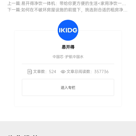
上一篇:
易开得净饮一体机：带给你更方便的生活<家用净饮一体机>
下一篇:
如何在不破坏房屋设施的前提下，挑选到合适的租房净水器
易开得
中国芯·护航中国水
文章数：524
文章总阅读数：357736
进入专栏