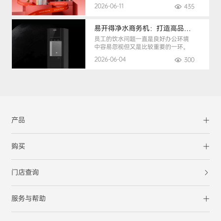
2026-06-11
435
易开得净水商务机：打造高品质办公健康饮水环境
员工的饮水问题一直是良好办公环境
中容易忽视但又是比较重要的一环。
2026-06-04
300
产品
购买
门店查询
服务与帮助